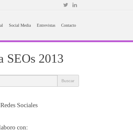
al
Social Media
Entrevistas
Contacto
ra SEOs 2013
Redes Sociales
laboro con: