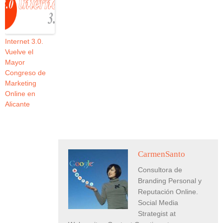
Internet 3.0.
Vuelve el
Mayor
Congreso de
Marketing
Online en
Alicante
CarmenSanto
Consultora de
Branding Personal y
Reputación Online.
Social Media
Strategist at