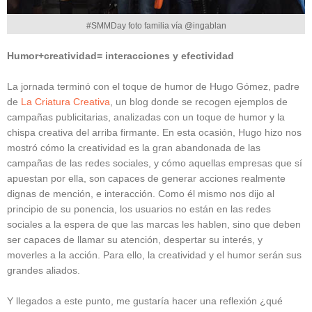
#SMMDay foto familia vía @ingablan
Humor+creatividad= interacciones y efectividad
La jornada terminó con el toque de humor de Hugo Gómez, padre
de
La Criatura Creativa
, un blog donde se recogen ejemplos de
campañas publicitarias, analizadas con un toque de humor y la
chispa creativa del arriba firmante. En esta ocasión, Hugo hizo nos
mostró cómo la creatividad es la gran abandonada de las
campañas de las redes sociales, y cómo aquellas empresas que sí
apuestan por ella, son capaces de generar acciones realmente
dignas de mención, e interacción. Como él mismo nos dijo al
principio de su ponencia, los usuarios no están en las redes
sociales a la espera de que las marcas les hablen, sino que deben
ser capaces de llamar su atención, despertar su interés, y
moverles a la acción. Para ello, la creatividad y el humor serán sus
grandes aliados.
Y llegados a este punto, me gustaría hacer una reflexión ¿qué