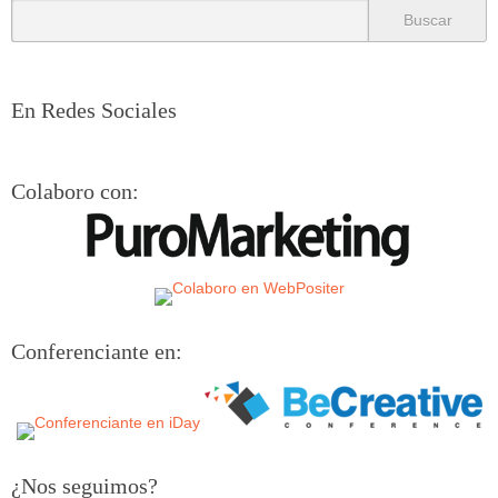
En Redes Sociales
Colaboro con:
Conferenciante en:
¿Nos seguimos?