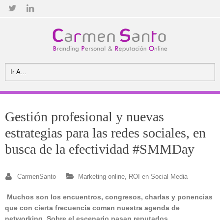
Gestión profesional y nuevas
estrategias para las redes sociales, en
busca de la efectividad #SMMDay
CarmenSanto
Marketing online
,
ROI en Social Media
Muchos son los encuentros, congresos, charlas y ponencias
que con cierta frecuencia coman nuestra agenda de
networking. Sobre el escenario pasan reputados