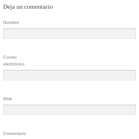
Deja un comentario
Nombre
Correo
electrónico
Web
Comentario