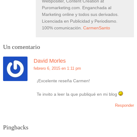
Webpositer, Content Creation at
Puromarketing.com. Enganchada al
Marketing online y todos sus derivados.
Licenciada en Publicidad y Periodismo.
100% comunicación.
CarmenSanto
Un comentario
David Morles
febrero 6, 2015 en 1:11 pm
¡Excelente reseña Carmen!
Te invito a leer la que publiqué en mi blog
Responder
Pingbacks