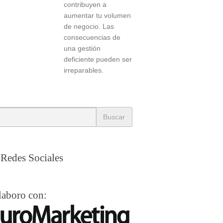
contribuyen a
aumentar tu volumen
de negocio. Las
consecuencias de
una gestión
deficiente pueden ser
irreparables.
Redes Sociales
laboro con: