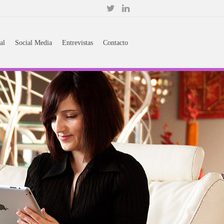
al
Social Media
Entrevistas
Contacto