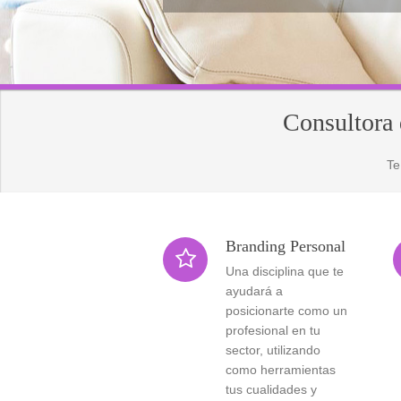
Consultora 
Te
Branding Personal

Una disciplina que te
ayudará a
posicionarte como un
profesional en tu
sector, utilizando
como herramientas
tus cualidades y