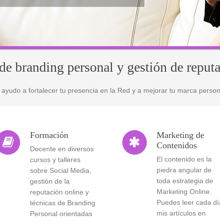
de branding personal y gestión de reputa
 ayudo a fortalecer tu presencia en la Red y a mejorar tu marca person
Formación
Marketing de


Contenidos
Docente en diversos
El contenido es la
cursos y talleres
piedra angular de
sobre Social Media,
toda estrategia de
gestión de la
Marketing Online.
reputación online y
Puedes leer cada dí
técnicas de Branding
mis artículos en
Personal orientadas