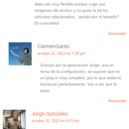
debe ser muy flexible porque coge sus
imágenes de archivo y no pone la de los
artículos relacionados…quizás por el tamaño?
Es curiosidad
Responder
CarmenSanto
octubre 22, 2013 en 7:29 pm
Gracias por la apreciación Jorge, era un
tema de la configuración, se supone que es
un plug in muy completo, por lo que debería
funcionar perfectamente. Voy a ver qué le
pasa…
Responder
Jorge González
octubre 10, 2013 en 9:53 pm