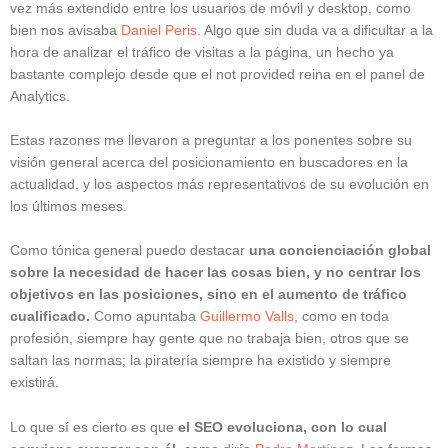
vez más extendido entre los usuarios de móvil y desktop, como
bien nos avisaba
Daniel Peris
. Algo que sin duda va a dificultar a la
hora de analizar el tráfico de visitas a la página, un hecho ya
bastante complejo desde que el not provided reina en el panel de
Analytics.
Estas razones me llevaron a preguntar a los ponentes sobre su
visión general acerca del posicionamiento en buscadores en la
actualidad, y los aspectos más representativos de su evolución en
los últimos meses.
Como tónica general puedo destacar
una concienciación global
sobre la necesidad de hacer las cosas bien, y no centrar los
objetivos en las posiciones, sino en el aumento de tráfico
cualificado.
Como apuntaba
Guillermo Valls
, como en toda
profesión, siempre hay gente que no trabaja bien, otros que se
saltan las normas; la piratería siempre ha existido y siempre
existirá.
Lo que sí es cierto es que
el SEO evoluciona, con lo cual