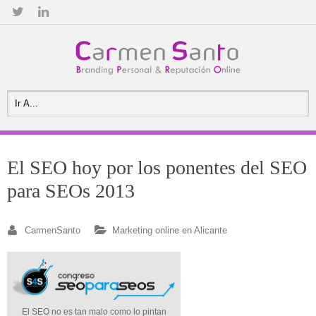
El SEO hoy por los ponentes del SEO
para SEOs 2013
CarmenSanto
Marketing online en Alicante
El SEO no es tan malo como lo pintan