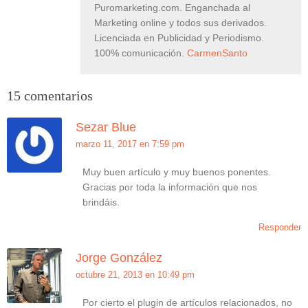
Puromarketing.com. Enganchada al
Marketing online y todos sus derivados.
Licenciada en Publicidad y Periodismo.
100% comunicación.
CarmenSanto
15 comentarios
Sezar Blue
marzo 11, 2017 en 7:59 pm
Muy buen artículo y muy buenos ponentes.
Gracias por toda la información que nos
brindáis.
Responder
Jorge González
octubre 21, 2013 en 10:49 pm
Por cierto el plugin de artículos relacionados, no