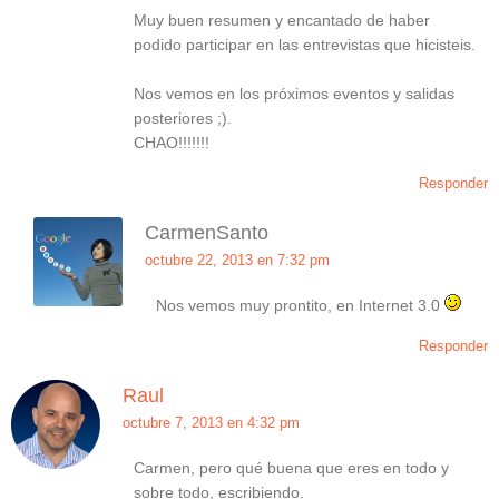
Muy buen resumen y encantado de haber
podido participar en las entrevistas que hicisteis.
Nos vemos en los próximos eventos y salidas
posteriores ;).
CHAO!!!!!!!
Responder
CarmenSanto
octubre 22, 2013 en 7:32 pm
Nos vemos muy prontito, en Internet 3.0
Responder
Raul
octubre 7, 2013 en 4:32 pm
Carmen, pero qué buena que eres en todo y
sobre todo, escribiendo.