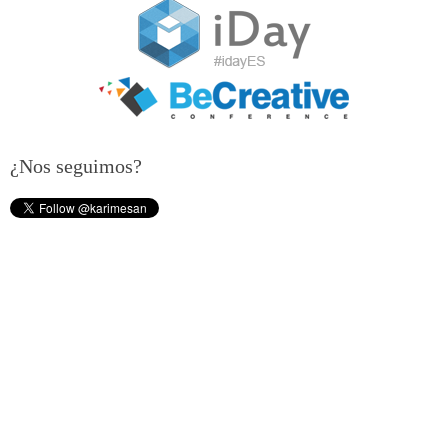
¿Nos seguimos?