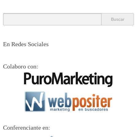
En Redes Sociales
Colaboro con:
Conferenciante en: