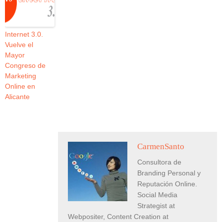
Internet 3.0.
Vuelve el
Mayor
Congreso de
Marketing
Online en
Alicante
CarmenSanto
Consultora de
Branding Personal y
Reputación Online.
Social Media
Strategist at
Webpositer, Content Creation at