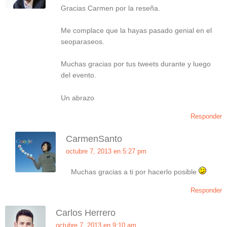
Gracias Carmen por la reseña.
Me complace que la hayas pasado genial en el
seoparaseos.
Muchas gracias por tus tweets durante y luego
del evento.
Un abrazo
Responder
CarmenSanto
octubre 7, 2013 en 5:27 pm
Muchas gracias a ti por hacerlo posible
Responder
Carlos Herrero
octubre 7, 2013 en 9:10 am