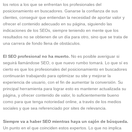
los retos a los que se enfrentan los profesionales del
posicionamiento en buscadores. Ganarse la confianza de sus
clientes, conseguir que entiendan la necesidad de aportar valor y
ofrecer el contenido adecuado en su página, siguiendo las
indicaciones de los SEOs, siempre teniendo en mente que los
resultados no se obtienen de un día para otro, sino que se trata de
una carrera de fondo llena de obstáculos.
El SEO profesional no ha muerto.
No es posible averiguar si
seguirá llamándose SEO, o que nuevo rumbo tomará. Lo que sí es
cierto es que los profesionales del posicionamiento en buscadores
continuarán trabajando para optimizar su site y mejorar la
experiencia de usuario, con el fin de aumentar la conversión. Su
principal herramienta para lograr esto es mantener actualizada su
página, y ofrecer contenido de valor, lo suficientemente bueno
como para que tenga notoriedad online, a través de los medios
sociales y que sea referenciado por sites de relevancia.
Siempre va a haber SEO mientras haya un cajón de búsqueda.
Un punto en el que coinciden estos expertos. Lo que no implica