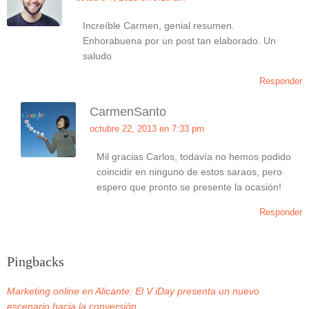
Increíble Carmen, genial resumen.
Enhorabuena por un post tan elaborado. Un
saludo
Responder
CarmenSanto
octubre 22, 2013 en 7:33 pm
Mil gracias Carlos, todavía no hemos podido
coincidir en ninguno de estos saraos, pero
espero que pronto se presente la ocasión!
Responder
Pingbacks
Marketing online en Alicante: El V iDay presenta un nuevo
escenario hacia la conversión