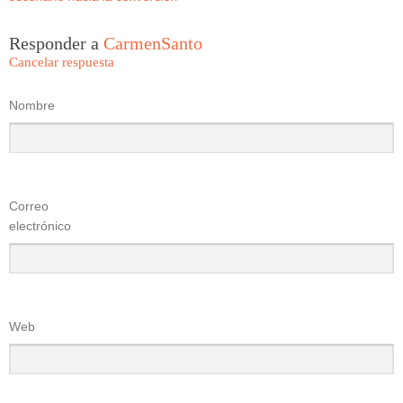
Responder a
CarmenSanto
Cancelar respuesta
Nombre
Correo
electrónico
Web