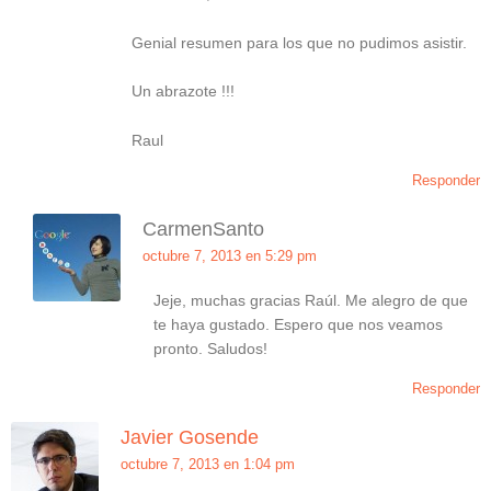
Genial resumen para los que no pudimos asistir.
Un abrazote !!!
Raul
Responder
CarmenSanto
octubre 7, 2013 en 5:29 pm
Jeje, muchas gracias Raúl. Me alegro de que
te haya gustado. Espero que nos veamos
pronto. Saludos!
Responder
Javier Gosende
octubre 7, 2013 en 1:04 pm