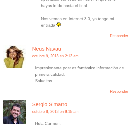
hayas leído hasta el final.
Nos vemos en Internet 3.0, ya tengo mi
entrada
Responder
Neus Navau
octubre 9, 2013 en 2:13 am
Impresionante post es fantástico información de
primera calidad.
Saluditos
Responder
Sergio Simarro
octubre 8, 2013 en 9:15 am
Hola Carmen.